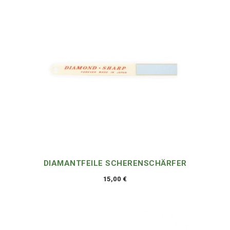
DIAMANTFEILE SCHERENSCHÄRFER
15,00
€