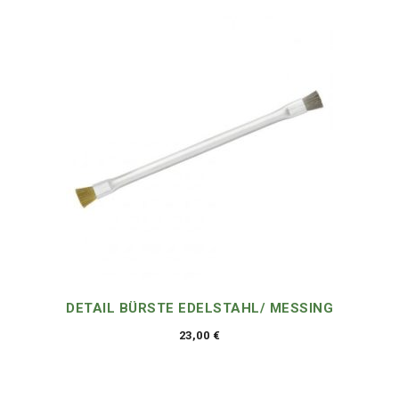
DETAIL BÜRSTE EDELSTAHL/ MESSING
23,00
€