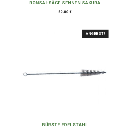
BONSAI-SÄGE SENNEN SAKURA
89,00
€
ANGEBOT!
BÜRSTE EDELSTAHL