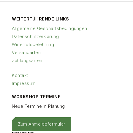
WEITERFÜHRENDE LINKS
Allgemeine Geschäftsbedingungen
Datenschutzerklärung
Widerrufsbelehrung
Versandarten
Zahlungsarten
Kontakt
Impressum
WORKSHOP TERMINE
Neue Termine in Planung
Zum Anmeldeformular