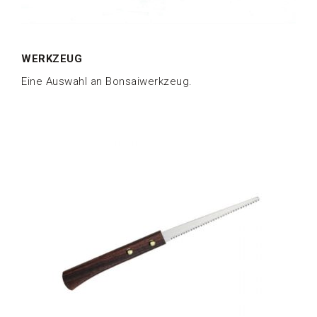
WERKZEUG
Eine Auswahl an Bonsaiwerkzeug.