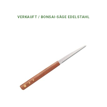
VERKAUFT / BONSAI-SÄGE EDELSTAHL