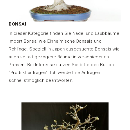
BONSAI
In dieser Kategorie finden Sie Nadel und Laubbäume
Import Bonsai wie Einheimische Bonsais und
Rohlinge. Speziell in Japan ausgesuchte Bonsais wie
auch selbst gezogene Bäume in verschiedenen
Preisen. Bei Interesse nutzen Sie bitte den Button
“Produkt anfragen”. Ich werde Ihre Anfragen
schnellstmöglich beantworten.