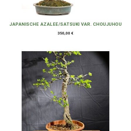
JAPANISCHE AZALEE/SATSUKI VAR. CHOUJUHOU
350,00
€