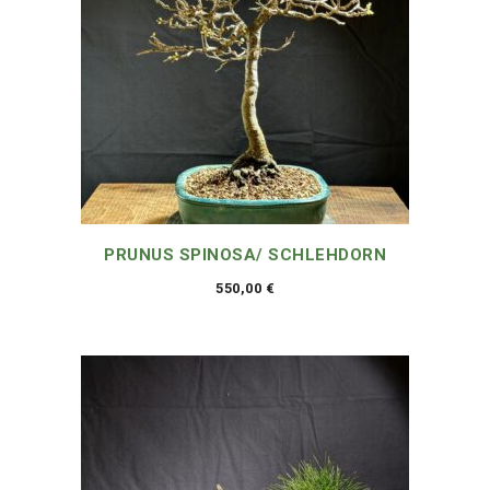
PRUNUS SPINOSA/ SCHLEHDORN
550,00
€