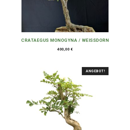
CRATAEGUS MONOGYNA / WEISSDORN
400,00
€
ANGEBOT!