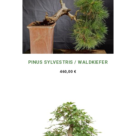
PINUS SYLVESTRIS / WALDKIEFER
460,00
€