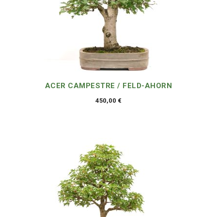
ACER CAMPESTRE / FELD-AHORN
450,00
€