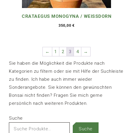
CRATAEGUS MONOGYNA / WEISSDORN
350,00
€
←
1
2
3
4
→
Sie haben die Möglichkeit die Produkte nach
Kategorien zu filtern oder sie mit Hilfe der Suchleiste
zu finden. Ich habe auch immer wieder
Sonderangebote. Sie können den gewünschten
Bonsai nicht finden? Fragen Sie mich gerne
persönlich nach weiteren Produkten.
Suche
Suche