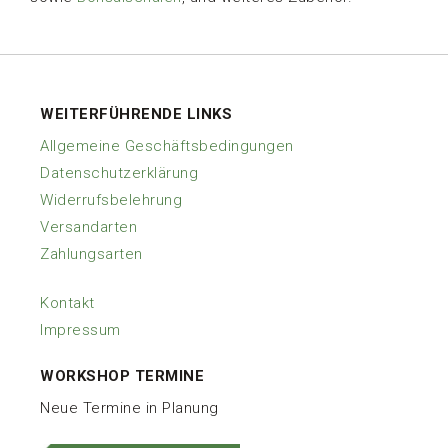
WEITERFÜHRENDE LINKS
Allgemeine Geschäftsbedingungen
Datenschutzerklärung
Widerrufsbelehrung
Versandarten
Zahlungsarten
Kontakt
Impressum
WORKSHOP TERMINE
Neue Termine in Planung