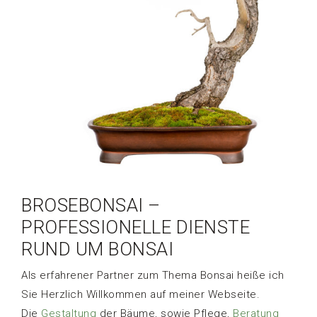
BROSEBONSAI –
PROFESSIONELLE DIENSTE
RUND UM BONSAI
Als erfahrener Partner zum Thema Bonsai heiße ich
Sie Herzlich Willkommen auf meiner Webseite.
Die
Gestaltung
der Bäume, sowie Pflege,
Beratung