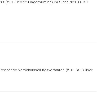
rs (z. B. Device-Fingerprinting) im Sinne des TTDSG
prechende Verschlüsselungsverfahren (z. B. SSL) über