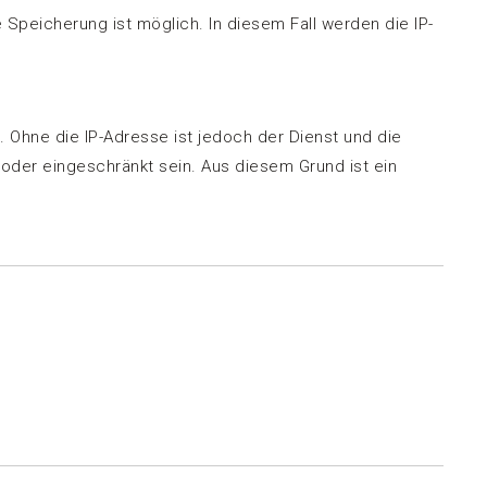
 Speicherung ist möglich. In diesem Fall werden die IP-
 Ohne die IP-Adresse ist jedoch der Dienst und die
 oder eingeschränkt sein. Aus diesem Grund ist ein