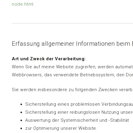
node.html
.
Erfassung allgemeiner Informationen beim
Art und Zweck der Verarbeitung:
Wenn Sie auf meine Website zugreifen, werden automatis
Webbrowsers, das verwendete Betriebssystem, den Domai
Sie werden insbesondere zu folgenden Zwecken verarbe
Sicherstellung eines problemlosen Verbindungsa
Sicherstellung einer reibungslosen Nutzung unse
Auswertung der Systemsicherheit und -Stabilität
zur Optimierung unserer Website.