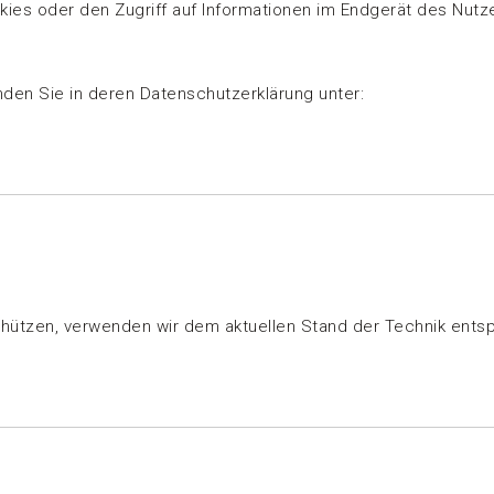
kies oder den Zugriff auf Informationen im Endgerät des Nutze
den Sie in deren Datenschutzerklärung unter:
schützen, verwenden wir dem aktuellen Stand der Technik ents