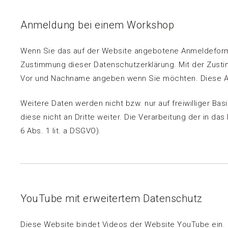
Anmeldung bei einem Workshop
Wenn Sie das auf der Website angebotene Anmeldeformul
Zustimmung dieser Datenschutzerklärung. Mit der Zustim
Vor und Nachname angeben wenn Sie möchten. Diese Ang
Weitere Daten werden nicht bzw. nur auf freiwilliger B
diese nicht an Dritte weiter. Die Verarbeitung der in da
6 Abs. 1 lit. a DSGVO).
YouTube mit erweitertem Datenschutz
Diese Website bindet Videos der Website YouTube ein. Bet