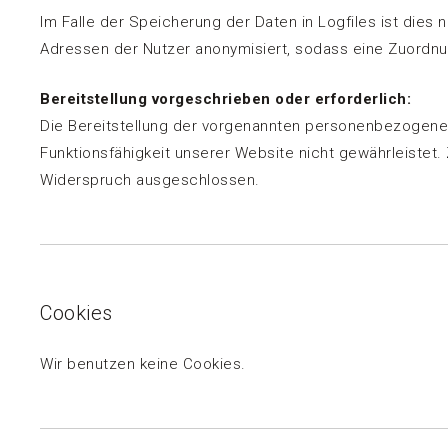
Im Falle der Speicherung der Daten in Logfiles ist dies
Adressen der Nutzer anonymisiert, sodass eine Zuordnun
Bereitstellung vorgeschrieben oder erforderlich:
Die Bereitstellung der vorgenannten personenbezogenen 
Funktionsfähigkeit unserer Website nicht gewährleistet
Widerspruch ausgeschlossen.
Cookies
Wir benutzen keine Cookies.