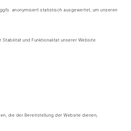
ggfs. anonymisiert statistisch ausgewertet, um unseren
 Stabilität und Funktionalität unserer Website.
en, die der Bereitstellung der Website dienen,