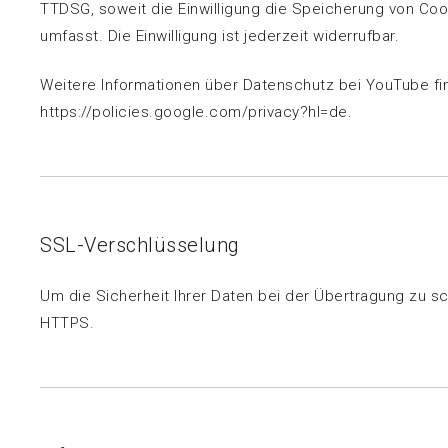
TTDSG, soweit die Einwilligung die Speicherung von Coo
umfasst. Die Einwilligung ist jederzeit widerrufbar.
Weitere Informationen über Datenschutz bei YouTube fin
https://policies.google.com/privacy?hl=de.
SSL-Verschlüsselung
Um die Sicherheit Ihrer Daten bei der Übertragung zu 
HTTPS.