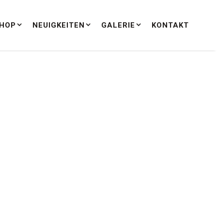
HOP
NEUIGKEITEN
GALERIE
KONTAKT