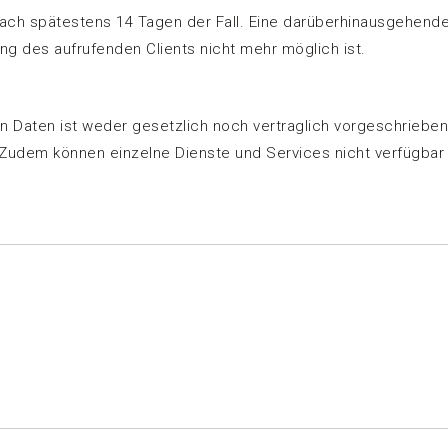
 nach spätestens 14 Tagen der Fall. Eine darüberhinausgehende
g des aufrufenden Clients nicht mehr möglich ist.
Daten ist weder gesetzlich noch vertraglich vorgeschrieben.
. Zudem können einzelne Dienste und Services nicht verfügbar