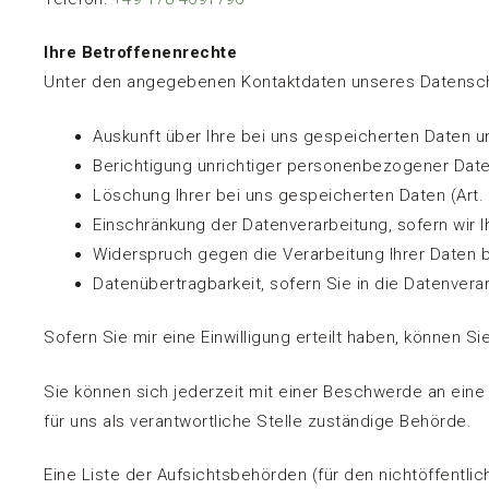
Ihre Betroffenenrechte
Unter den angegebenen Kontaktdaten unseres Datensch
Auskunft über Ihre bei uns gespeicherten Daten u
Berichtigung unrichtiger personenbezogener Date
Löschung Ihrer bei uns gespeicherten Daten (Art.
Einschränkung der Datenverarbeitung, sofern wir I
Widerspruch gegen die Verarbeitung Ihrer Daten b
Datenübertragbarkeit, sofern Sie in die Datenver
Sofern Sie mir eine Einwilligung erteilt haben, können Si
Sie können sich jederzeit mit einer Beschwerde an ein
für uns als verantwortliche Stelle zuständige Behörde.
Eine Liste der Aufsichtsbehörden (für den nichtöffentlic