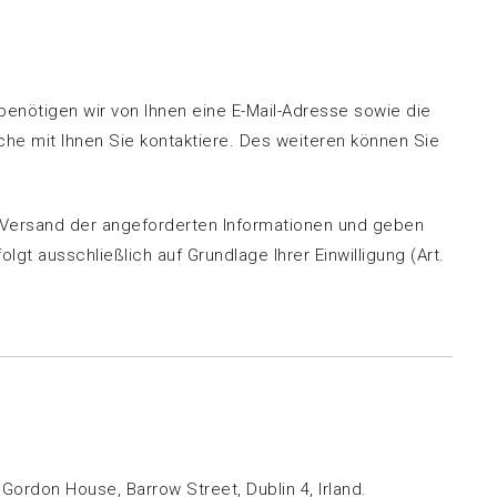
nötigen wir von Ihnen eine E-Mail-Adresse sowie die
he mit Ihnen Sie kontaktiere. Des weiteren können Sie
en Versand der angeforderten Informationen und geben
gt ausschließlich auf Grundlage Ihrer Einwilligung (Art.
Gordon House, Barrow Street, Dublin 4, Irland.