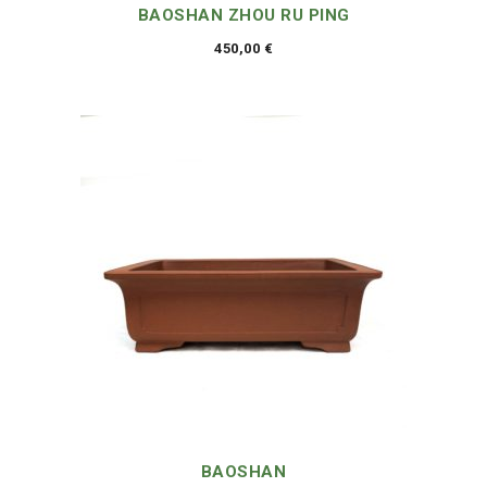
BAOSHAN ZHOU RU PING
450,00
€
BAOSHAN