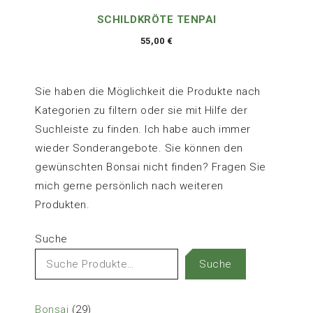
SCHILDKRÖTE TENPAI
55,00
€
Sie haben die Möglichkeit die Produkte nach
Kategorien zu filtern oder sie mit Hilfe der
Suchleiste zu finden. Ich habe auch immer
wieder Sonderangebote. Sie können den
gewünschten Bonsai nicht finden? Fragen Sie
mich gerne persönlich nach weiteren
Produkten.
Suche
Suche
29
Bonsai
29