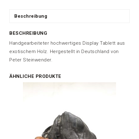
Beschreibung
BESCHREIBUNG
Handgearbeiteter hochwertiges Display Tablett aus
exotischem Holz. Hergestellt in Deutschland von
Peter Steinwender.
ÄHNLICHE PRODUKTE