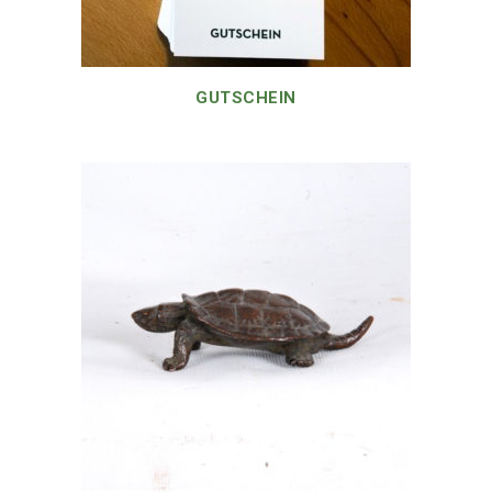
GUTSCHEIN