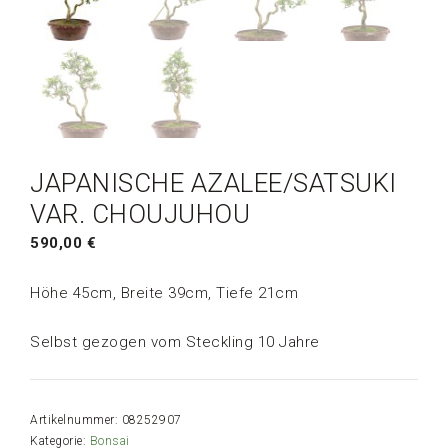
JAPANISCHE AZALEE/SATSUKI
VAR. CHOUJUHOU
590,00
€
Höhe 45cm, Breite 39cm, Tiefe 21cm
Selbst gezogen vom Steckling 10 Jahre
Artikelnummer:
08252907
Kategorie:
Bonsai