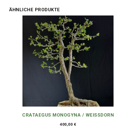
ÄHNLICHE PRODUKTE
CRATAEGUS MONOGYNA / WEISSDORN
400,00
€