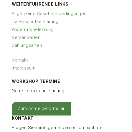
WEITERFÜHRENDE LINKS
Allgemeine Geschäftsbedingungen
Datenschutzerklärung
Widerrufsbelehrung
Versandarten
Zahlungsarten
Kontakt
Impressum
WORKSHOP TERMINE
Neue Termine in Planung
Zum Anmeldeformular
KONTAKT
Fragen Sie mich gerne persönlich nach der