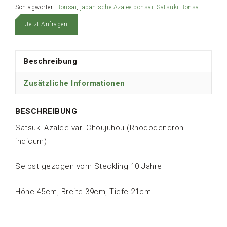
Schlagwörter:
Bonsai
,
japanische Azalee bonsai
,
Satsuki Bonsai
Jetzt Anfragen
Beschreibung
Zusätzliche Informationen
BESCHREIBUNG
Satsuki Azalee var. Choujuhou (Rhododendron
indicum)
Selbst gezogen vom Steckling 10 Jahre
Höhe 45cm, Breite 39cm, Tiefe 21cm