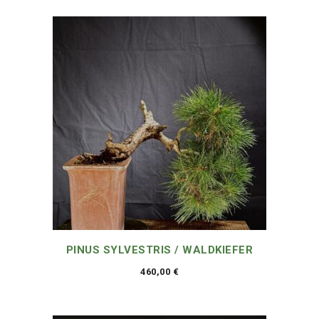
PINUS SYLVESTRIS / WALDKIEFER
460,00
€