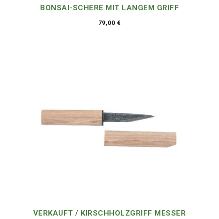
BONSAI-SCHERE MIT LANGEM GRIFF
79,00
€
VERKAUFT / KIRSCHHOLZGRIFF MESSER