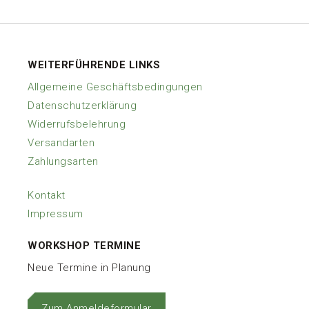
Produkte
WEITERFÜHRENDE LINKS
Allgemeine Geschäftsbedingungen
Datenschutzerklärung
Widerrufsbelehrung
Versandarten
Zahlungsarten
Kontakt
Impressum
WORKSHOP TERMINE
Neue Termine in Planung
Zum Anmeldeformular