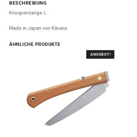
BESCHREIBUNG
Knospenzange L.
Made in Japan von Kikuwa.
ÄHNLICHE PRODUKTE
ANGEBOT!