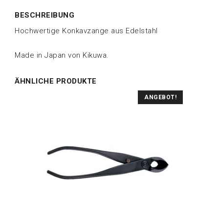
BESCHREIBUNG
Hochwertige Konkavzange aus Edelstahl
Made in Japan von Kikuwa.
ÄHNLICHE PRODUKTE
ANGEBOT!