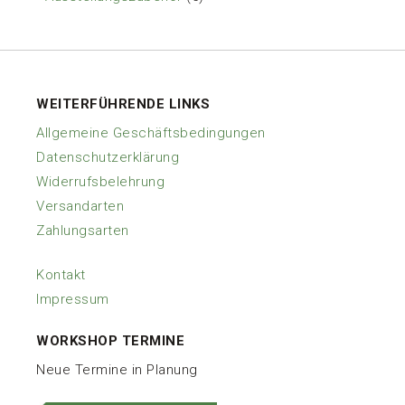
Produkte
WEITERFÜHRENDE LINKS
Allgemeine Geschäftsbedingungen
Datenschutzerklärung
Widerrufsbelehrung
Versandarten
Zahlungsarten
Kontakt
Impressum
WORKSHOP TERMINE
Neue Termine in Planung