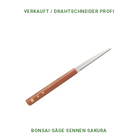
VERKAUFT / DRAHTSCHNEIDER PROFI
BONSAI-SÄGE SENNEN SAKURA