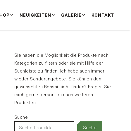
HOP
NEUIGKEITEN
GALERIE
KONTAKT
Sie haben die Möglichkeit die Produkte nach
Kategorien zu filtern oder sie mit Hilfe der
Suchleiste zu finden. Ich habe auch immer
wieder Sonderangebote. Sie können den
gewünschten Bonsai nicht finden? Fragen Sie
mich gerne persönlich nach weiteren
Produkten.
Suche
Suche