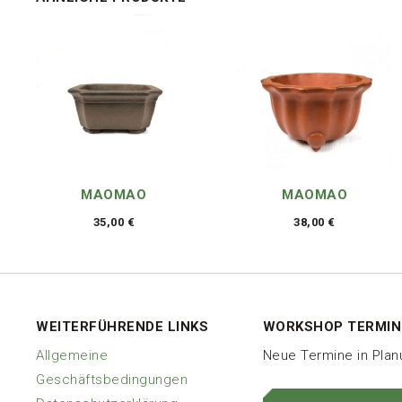
MAOMAO
MAOMAO
35,00
€
38,00
€
WEITERFÜHRENDE LINKS
WORKSHOP TERMIN
Allgemeine
Neue Termine in Pla
Geschäftsbedingungen