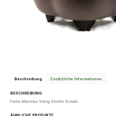
Beschreibung
Zusätzliche Informationen
BESCHREIBUNG
Feine Maomao Yixing Shohin Schale.
ÄHNLICHE PRODUKTE