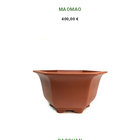
MAOMAO
400,00
€