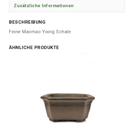
Zusätzliche Informationen
BESCHREIBUNG
Feine Maomao Yixing Schale.
ÄHNLICHE PRODUKTE