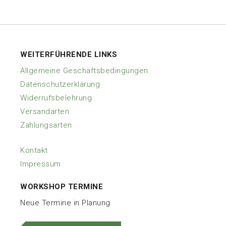
Produkte
WEITERFÜHRENDE LINKS
Allgemeine Geschäftsbedingungen
Datenschutzerklärung
Widerrufsbelehrung
Versandarten
Zahlungsarten
Kontakt
Impressum
WORKSHOP TERMINE
Neue Termine in Planung