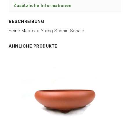
Zusätzliche Informationen
BESCHREIBUNG
Feine Maomao Yixing Shohin Schale.
ÄHNLICHE PRODUKTE