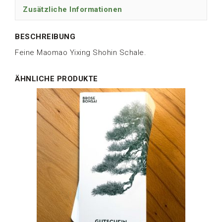
Zusätzliche Informationen
BESCHREIBUNG
Feine Maomao Yixing Shohin Schale.
ÄHNLICHE PRODUKTE