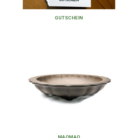
GUTSCHEIN
MAOMAO