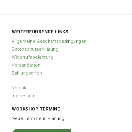
Produkte
WEITERFÜHRENDE LINKS
Allgemeine Geschäftsbedingungen
Datenschutzerklärung
Widerrufsbelehrung
Versandarten
Zahlungsarten
Kontakt
Impressum
WORKSHOP TERMINE
Neue Termine in Planung