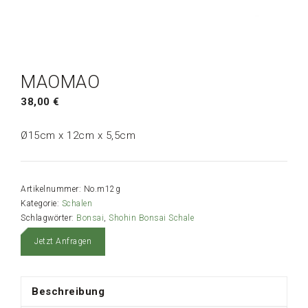
MAOMAO
38,00
€
Ø15cm x 12cm x 5,5cm
Artikelnummer:
No.m12g
Kategorie:
Schalen
Schlagwörter:
Bonsai
,
Shohin Bonsai Schale
Jetzt Anfragen
Beschreibung