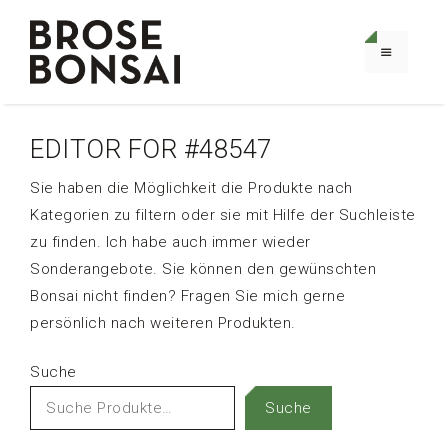
Zum
Inhalt
springen
MENÜ
EDITOR FOR #48547
Sie haben die Möglichkeit die Produkte nach
Kategorien zu filtern oder sie mit Hilfe der Suchleiste
zu finden. Ich habe auch immer wieder
Sonderangebote. Sie können den gewünschten
Bonsai nicht finden? Fragen Sie mich gerne
persönlich nach weiteren Produkten.
Suche
Suche