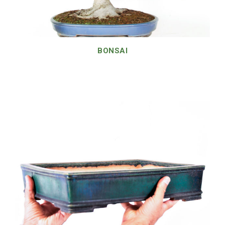
BONSAI