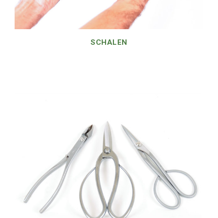
SCHALEN