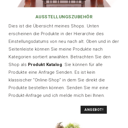
AUSSTELLUNGSZUBEHÖR
Dies ist die Übersicht meines Shops. Unten
erscheinen die Produkte in der Hierarchie des
Einstellungsdatums von neu nach alt. Oben und in der
Seitenleiste können Sie meine Produkte nach
Kategorien sortiert anwählen. Betrachten Sie den
Shop als
Produkt Katalog
. Sie können für alle
Produkte eine Anfrage Senden. Es ist kein
klassischer "Online-Shop" in dem Sie direkt die
Produkte bestellen können. Senden Sie mir eine
Produkt-Anfrage und ich melde mich bei Ihnen.
ANGEBOT!