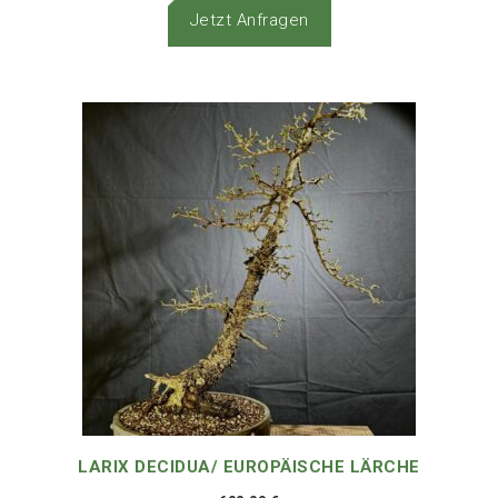
Jetzt Anfragen
LARIX DECIDUA/ EUROPÄISCHE LÄRCHE