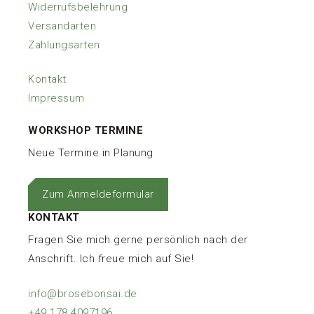
Widerrufsbelehrung
Versandarten
Zahlungsarten
Kontakt
Impressum
WORKSHOP TERMINE
Neue Termine in Planung
Zum Anmeldeformular
KONTAKT
Fragen Sie mich gerne persönlich nach der
Anschrift. Ich freue mich auf Sie!
info@brosebonsai.de
+49 178 4097196