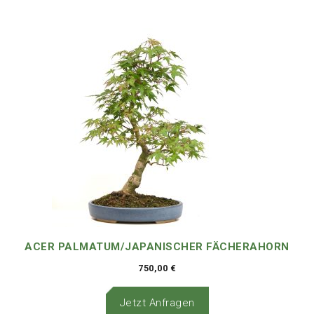
ACER PALMATUM/JAPANISCHER FÄCHERAHORN
750,00
€
Jetzt Anfragen