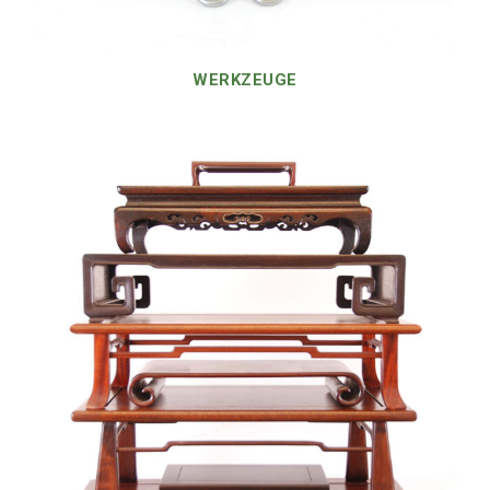
WERKZEUGE