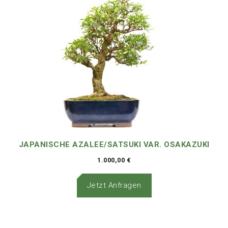
JAPANISCHE AZALEE/SATSUKI VAR. OSAKAZUKI
1.000,00
€
Jetzt Anfragen