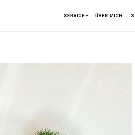
SERVICE
ÜBER MICH
S