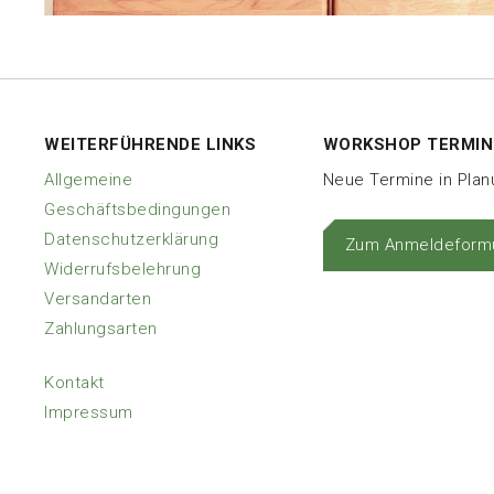
WEITERFÜHRENDE LINKS
WORKSHOP TERMIN
Allgemeine
Neue Termine in Pla
Geschäftsbedingungen
Datenschutzerklärung
Zum Anmeldeformu
Widerrufsbelehrung
Versandarten
Zahlungsarten
Kontakt
Impressum