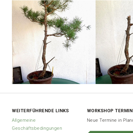
WEITERFÜHRENDE LINKS
WORKSHOP TERMIN
Allgemeine
Neue Termine in Pla
Geschäftsbedingungen