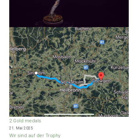
2 Gold medals
21. Mai 2025
Wir sind auf der Trophy