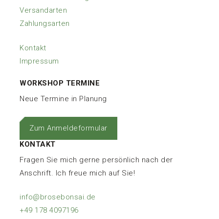
Versandarten
Zahlungsarten
Kontakt
Impressum
WORKSHOP TERMINE
Neue Termine in Planung
Zum Anmeldeformular
KONTAKT
Fragen Sie mich gerne persönlich nach der
Anschrift. Ich freue mich auf Sie!
info@brosebonsai.de
+49 178 4097196