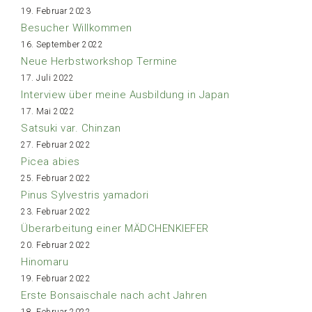
19. Februar 2023
Besucher Willkommen
16. September 2022
Neue Herbstworkshop Termine
17. Juli 2022
Interview über meine Ausbildung in Japan
17. Mai 2022
Satsuki var. Chinzan
27. Februar 2022
Picea abies
25. Februar 2022
Pinus Sylvestris yamadori
23. Februar 2022
Überarbeitung einer MÄDCHENKIEFER
20. Februar 2022
Hinomaru
19. Februar 2022
Erste Bonsaischale nach acht Jahren