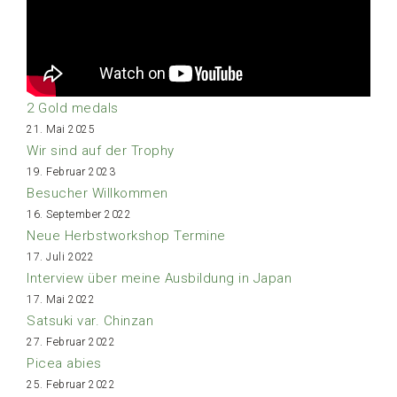
2 Gold medals
21. Mai 2025
Wir sind auf der Trophy
19. Februar 2023
Besucher Willkommen
16. September 2022
Neue Herbstworkshop Termine
17. Juli 2022
Interview über meine Ausbildung in Japan
17. Mai 2022
Satsuki var. Chinzan
27. Februar 2022
Picea abies
25. Februar 2022