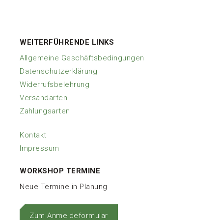
WEITERFÜHRENDE LINKS
Allgemeine Geschäftsbedingungen
Datenschutzerklärung
Widerrufsbelehrung
Versandarten
Zahlungsarten
Kontakt
Impressum
WORKSHOP TERMINE
Neue Termine in Planung
Zum Anmeldeformular