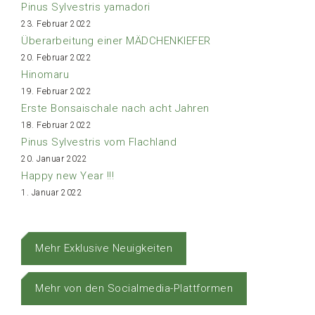
Pinus Sylvestris yamadori
23. Februar 2022
Überarbeitung einer MÄDCHENKIEFER
20. Februar 2022
Hinomaru
19. Februar 2022
Erste Bonsaischale nach acht Jahren
18. Februar 2022
Pinus Sylvestris vom Flachland
20. Januar 2022
Happy new Year !!!
1. Januar 2022
Mehr Exklusive Neuigkeiten
Mehr von den Socialmedia-Plattformen